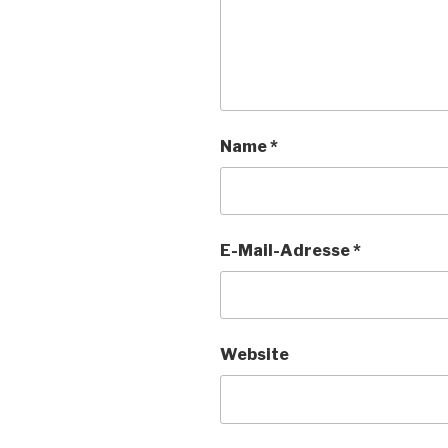
Name
*
E-Mail-Adresse
*
Website