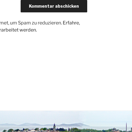
met, um Spam zu reduzieren.
Erfahre,
arbeitet werden.