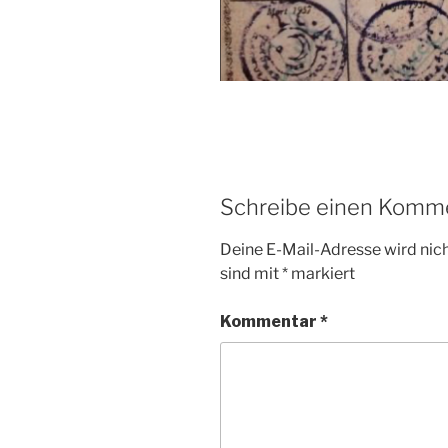
Schreibe einen Komm
Deine E-Mail-Adresse wird nicht
sind mit
*
markiert
Kommentar
*