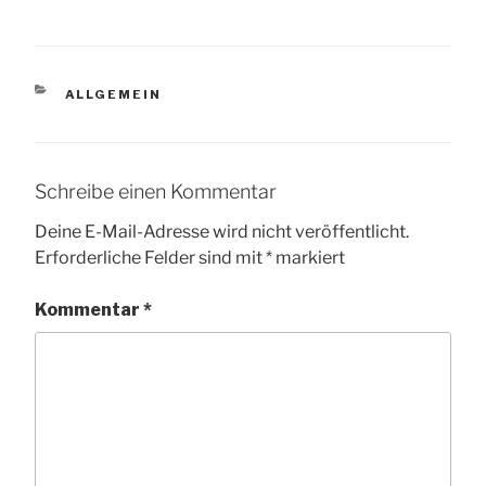
KATEGORIEN
ALLGEMEIN
Schreibe einen Kommentar
Deine E-Mail-Adresse wird nicht veröffentlicht.
Erforderliche Felder sind mit
*
markiert
Kommentar
*